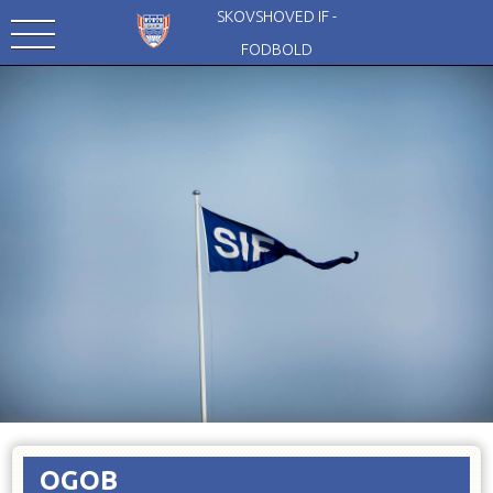
SKOVSHOVED IF -
FODBOLD
OGOB