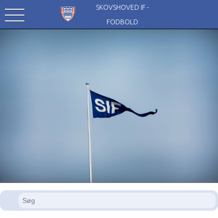
SKOVSHOVED IF -
FODBOLD